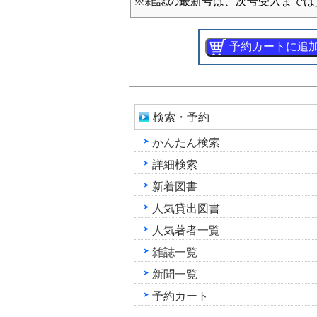
※雑誌の最新号は、次号受入までは
検索・予約
かんたん検索
詳細検索
新着図書
人気貸出図書
人気著者一覧
雑誌一覧
新聞一覧
予約カート