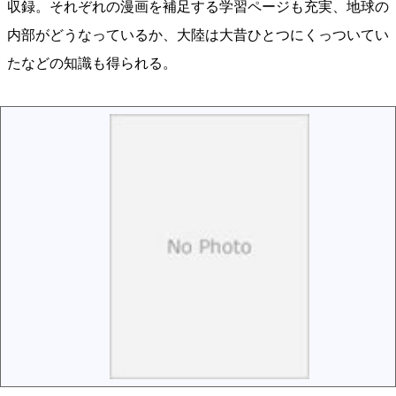
収録。それぞれの漫画を補足する学習ページも充実、地球の
内部がどうなっているか、大陸は大昔ひとつにくっついてい
たなどの知識も得られる。