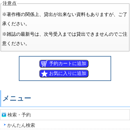
注意点
※著作権の関係上、貸出が出来ない資料もありますが、ご了
承ください。
※雑誌の最新号は、次号受入までは貸出できませんのでご注
意ください。
メニュー
検索・予約
かんたん検索