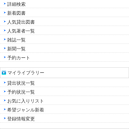
詳細検索
新着図書
人気貸出図書
人気著者一覧
雑誌一覧
新聞一覧
予約カート
マイライブラリー
貸出状況一覧
予約状況一覧
お気に入りリスト
希望ジャンル新着
登録情報変更