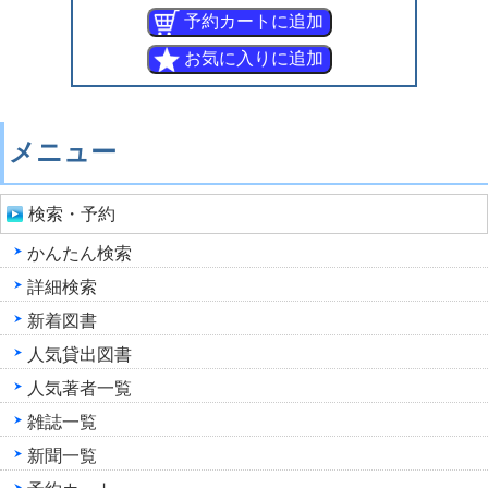
メニュー
検索・予約
かんたん検索
詳細検索
新着図書
人気貸出図書
人気著者一覧
雑誌一覧
新聞一覧