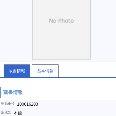
蔵書情報
基本情報
蔵書情報
100016203
本館