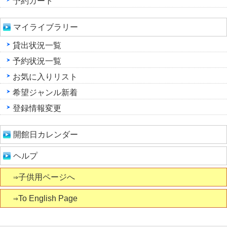
予約カート
マイライブラリー
貸出状況一覧
予約状況一覧
お気に入りリスト
希望ジャンル新着
登録情報変更
開館日カレンダー
ヘルプ
⇒子供用ページへ
⇒To English Page