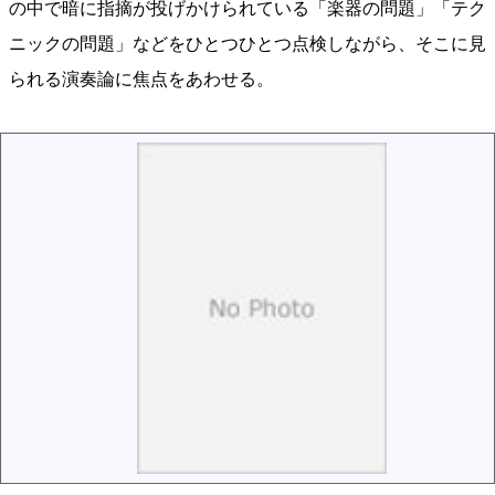
の中で暗に指摘が投げかけられている「楽器の問題」「テク
ニックの問題」などをひとつひとつ点検しながら、そこに見
られる演奏論に焦点をあわせる。