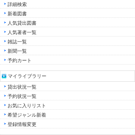
詳細検索
新着図書
人気貸出図書
人気著者一覧
雑誌一覧
新聞一覧
予約カート
マイライブラリー
貸出状況一覧
予約状況一覧
お気に入りリスト
希望ジャンル新着
登録情報変更