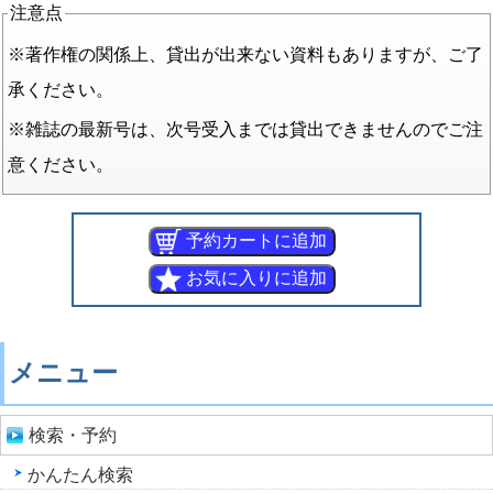
注意点
※著作権の関係上、貸出が出来ない資料もありますが、ご了
承ください。
※雑誌の最新号は、次号受入までは貸出できませんのでご注
意ください。
メニュー
検索・予約
かんたん検索