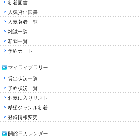
新着図書
人気貸出図書
人気著者一覧
雑誌一覧
新聞一覧
予約カート
マイライブラリー
貸出状況一覧
予約状況一覧
お気に入りリスト
希望ジャンル新着
登録情報変更
開館日カレンダー