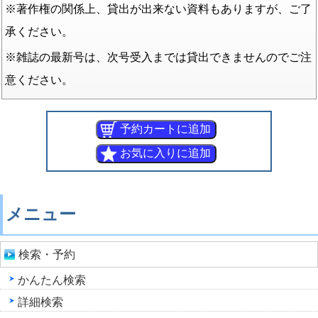
※著作権の関係上、貸出が出来ない資料もありますが、ご了
承ください。
※雑誌の最新号は、次号受入までは貸出できませんのでご注
意ください。
メニュー
検索・予約
かんたん検索
詳細検索