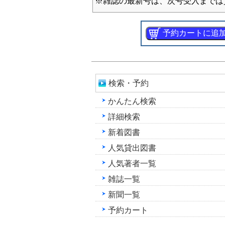
※雑誌の最新号は、次号受入までは
検索・予約
かんたん検索
詳細検索
新着図書
人気貸出図書
人気著者一覧
雑誌一覧
新聞一覧
予約カート