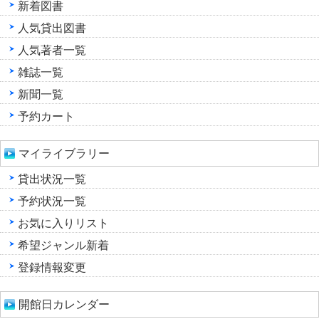
新着図書
人気貸出図書
人気著者一覧
雑誌一覧
新聞一覧
予約カート
マイライブラリー
貸出状況一覧
予約状況一覧
お気に入りリスト
希望ジャンル新着
登録情報変更
開館日カレンダー