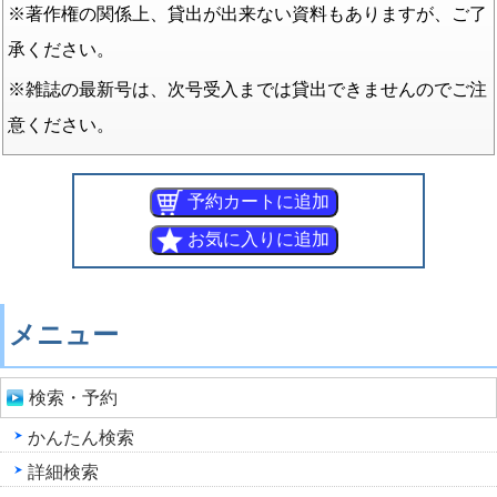
※著作権の関係上、貸出が出来ない資料もありますが、ご了
承ください。
※雑誌の最新号は、次号受入までは貸出できませんのでご注
意ください。
メニュー
検索・予約
かんたん検索
詳細検索