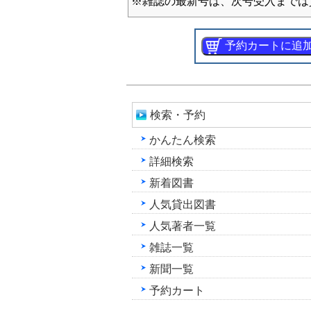
※雑誌の最新号は、次号受入までは
検索・予約
かんたん検索
詳細検索
新着図書
人気貸出図書
人気著者一覧
雑誌一覧
新聞一覧
予約カート