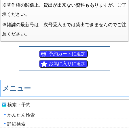
※著作権の関係上、貸出が出来ない資料もありますが、ご了
承ください。
※雑誌の最新号は、次号受入までは貸出できませんのでご注
意ください。
メニュー
検索・予約
かんたん検索
詳細検索