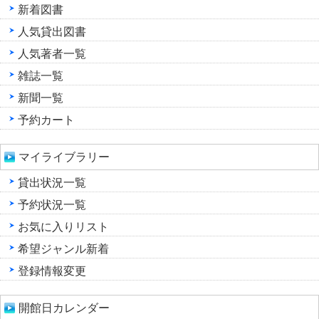
新着図書
人気貸出図書
人気著者一覧
雑誌一覧
新聞一覧
予約カート
マイライブラリー
貸出状況一覧
予約状況一覧
お気に入りリスト
希望ジャンル新着
登録情報変更
開館日カレンダー