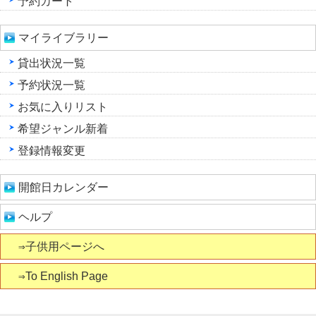
予約カート
マイライブラリー
貸出状況一覧
予約状況一覧
お気に入りリスト
希望ジャンル新着
登録情報変更
開館日カレンダー
ヘルプ
⇒子供用ページへ
⇒To English Page