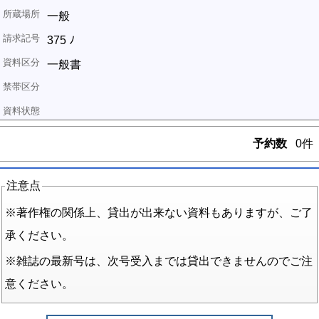
一般
375 ﾉ
一般書
予約数
0件
注意点
※著作権の関係上、貸出が出来ない資料もありますが、ご了
承ください。
※雑誌の最新号は、次号受入までは貸出できませんのでご注
意ください。