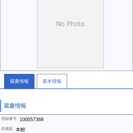
蔵書情報
基本情報
蔵書情報
100057368
本館