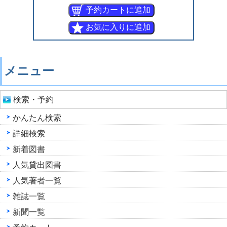
メニュー
検索・予約
かんたん検索
詳細検索
新着図書
人気貸出図書
人気著者一覧
雑誌一覧
新聞一覧