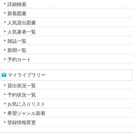
詳細検索
新着図書
人気貸出図書
人気著者一覧
雑誌一覧
新聞一覧
予約カート
マイライブラリー
貸出状況一覧
予約状況一覧
お気に入りリスト
希望ジャンル新着
登録情報変更