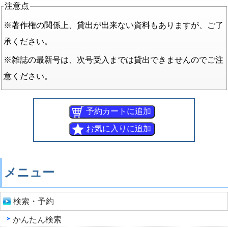
注意点
※著作権の関係上、貸出が出来ない資料もありますが、ご了
承ください。
※雑誌の最新号は、次号受入までは貸出できませんのでご注
意ください。
メニュー
検索・予約
かんたん検索