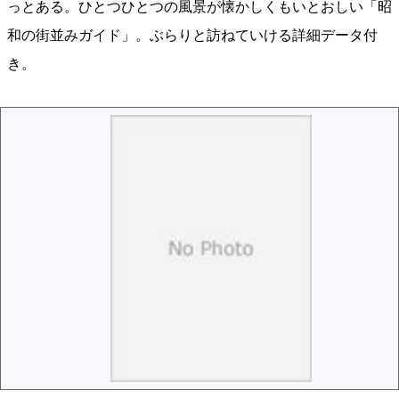
っとある。ひとつひとつの風景が懐かしくもいとおしい「昭
和の街並みガイド」。ぶらりと訪ねていける詳細データ付
き。