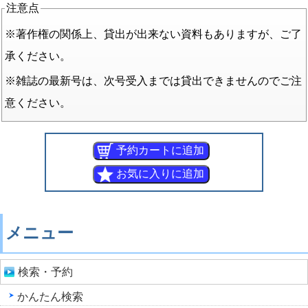
注意点
※著作権の関係上、貸出が出来ない資料もありますが、ご了
承ください。
※雑誌の最新号は、次号受入までは貸出できませんのでご注
意ください。
メニュー
検索・予約
かんたん検索