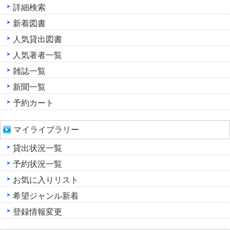
詳細検索
新着図書
人気貸出図書
人気著者一覧
雑誌一覧
新聞一覧
予約カート
マイライブラリー
貸出状況一覧
予約状況一覧
お気に入りリスト
希望ジャンル新着
登録情報変更