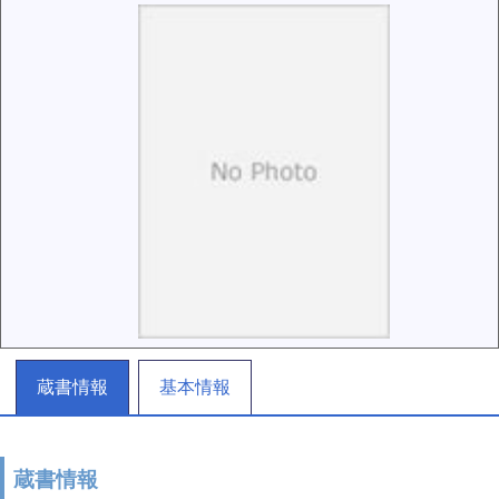
蔵書情報
基本情報
蔵書情報