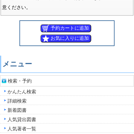
意ください。
メニュー
検索・予約
かんたん検索
詳細検索
新着図書
人気貸出図書
人気著者一覧