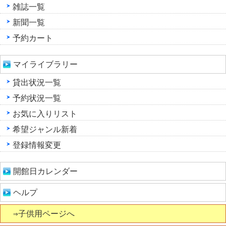
雑誌一覧
新聞一覧
予約カート
マイライブラリー
貸出状況一覧
予約状況一覧
お気に入りリスト
希望ジャンル新着
登録情報変更
開館日カレンダー
ヘルプ
⇒子供用ページへ