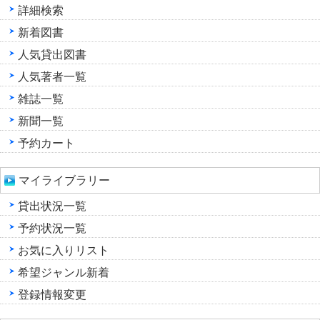
詳細検索
新着図書
人気貸出図書
人気著者一覧
雑誌一覧
新聞一覧
予約カート
マイライブラリー
貸出状況一覧
予約状況一覧
お気に入りリスト
希望ジャンル新着
登録情報変更