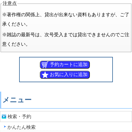
注意点
※著作権の関係上、貸出が出来ない資料もありますが、ご了
承ください。
※雑誌の最新号は、次号受入までは貸出できませんのでご注
意ください。
メニュー
検索・予約
かんたん検索