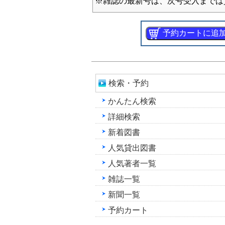
※雑誌の最新号は、次号受入までは
検索・予約
かんたん検索
詳細検索
新着図書
人気貸出図書
人気著者一覧
雑誌一覧
新聞一覧
予約カート