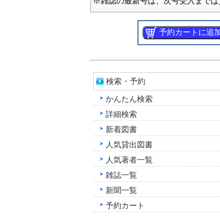
※雑誌の最新号は、次号受入までは
検索・予約
かんたん検索
詳細検索
新着図書
人気貸出図書
人気著者一覧
雑誌一覧
新聞一覧
予約カート