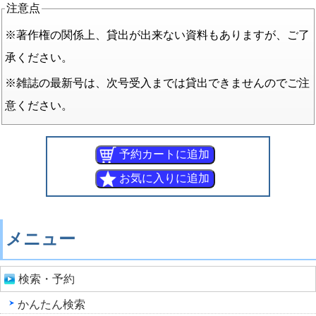
注意点
※著作権の関係上、貸出が出来ない資料もありますが、ご了
承ください。
※雑誌の最新号は、次号受入までは貸出できませんのでご注
意ください。
メニュー
検索・予約
かんたん検索