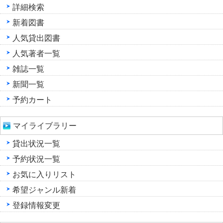
詳細検索
新着図書
人気貸出図書
人気著者一覧
雑誌一覧
新聞一覧
予約カート
マイライブラリー
貸出状況一覧
予約状況一覧
お気に入りリスト
希望ジャンル新着
登録情報変更