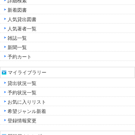
詳細検索
新着図書
人気貸出図書
人気著者一覧
雑誌一覧
新聞一覧
予約カート
マイライブラリー
貸出状況一覧
予約状況一覧
お気に入りリスト
希望ジャンル新着
登録情報変更