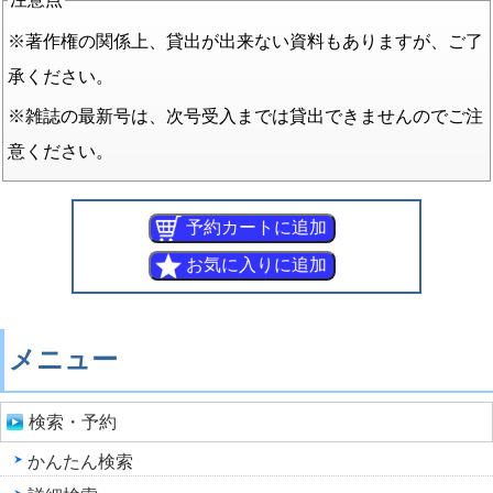
※著作権の関係上、貸出が出来ない資料もありますが、ご了
承ください。
※雑誌の最新号は、次号受入までは貸出できませんのでご注
意ください。
メニュー
検索・予約
かんたん検索