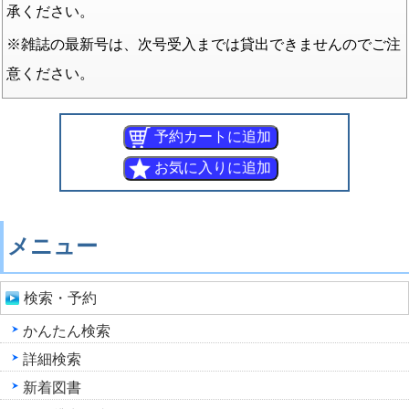
承ください。
※雑誌の最新号は、次号受入までは貸出できませんのでご注
意ください。
メニュー
検索・予約
かんたん検索
詳細検索
新着図書