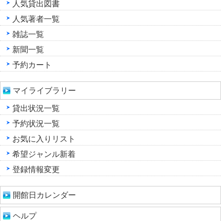
人気貸出図書
人気著者一覧
雑誌一覧
新聞一覧
予約カート
マイライブラリー
貸出状況一覧
予約状況一覧
お気に入りリスト
希望ジャンル新着
登録情報変更
開館日カレンダー
ヘルプ