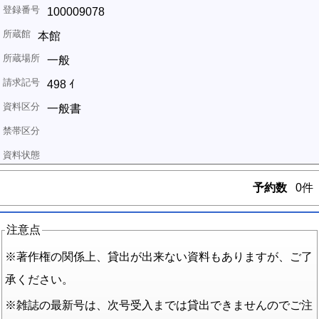
100009078
本館
一般
498 ｲ
一般書
予約数
0件
注意点
※著作権の関係上、貸出が出来ない資料もありますが、ご了
承ください。
※雑誌の最新号は、次号受入までは貸出できませんのでご注