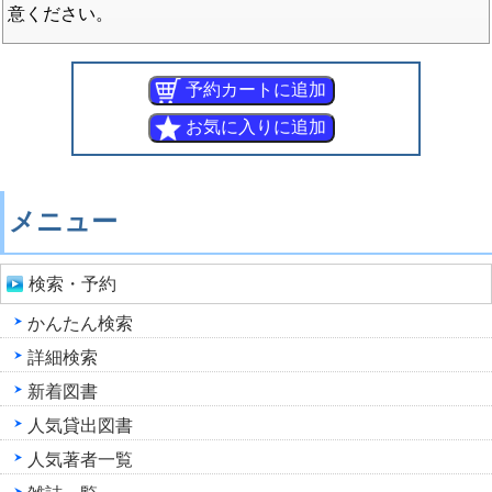
意ください。
メニュー
検索・予約
かんたん検索
詳細検索
新着図書
人気貸出図書
人気著者一覧