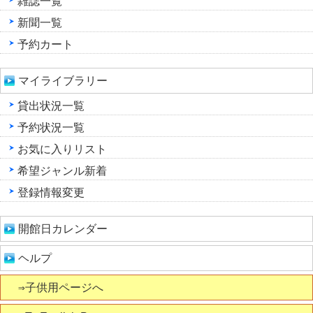
雑誌一覧
新聞一覧
予約カート
マイライブラリー
貸出状況一覧
予約状況一覧
お気に入りリスト
希望ジャンル新着
登録情報変更
開館日カレンダー
ヘルプ
⇒子供用ページへ