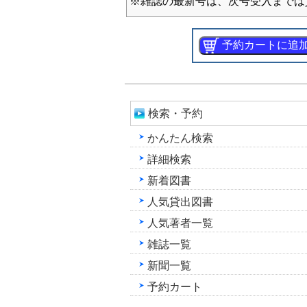
※雑誌の最新号は、次号受入までは
検索・予約
かんたん検索
詳細検索
新着図書
人気貸出図書
人気著者一覧
雑誌一覧
新聞一覧
予約カート