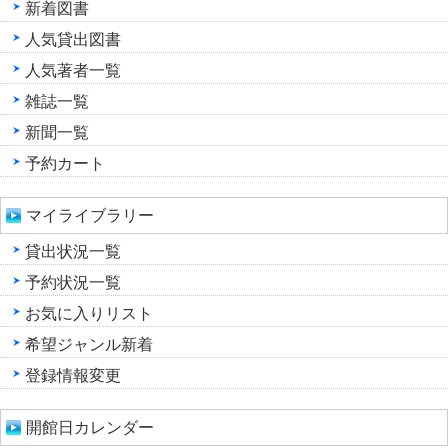
新着図書
人気貸出図書
人気著者一覧
雑誌一覧
新聞一覧
予約カート
マイライブラリー
貸出状況一覧
予約状況一覧
お気に入りリスト
希望ジャンル新着
登録情報変更
開館日カレンダー