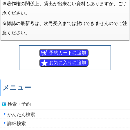
※著作権の関係上、貸出が出来ない資料もありますが、ご了
承ください。
※雑誌の最新号は、次号受入までは貸出できませんのでご注
意ください。
メニュー
検索・予約
かんたん検索
詳細検索