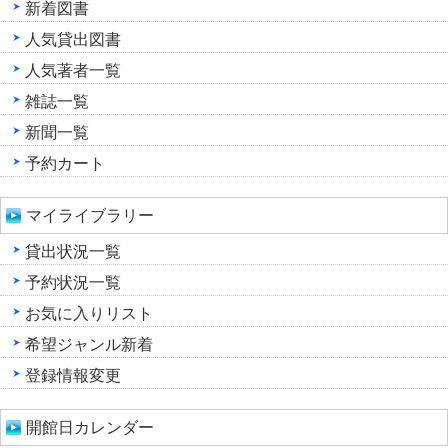
新着図書
人気貸出図書
人気著者一覧
雑誌一覧
新聞一覧
予約カート
マイライブラリー
貸出状況一覧
予約状況一覧
お気に入りリスト
希望ジャンル新着
登録情報変更
開館日カレンダー