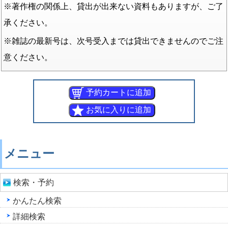
※著作権の関係上、貸出が出来ない資料もありますが、ご了
承ください。
※雑誌の最新号は、次号受入までは貸出できませんのでご注
意ください。
メニュー
検索・予約
かんたん検索
詳細検索