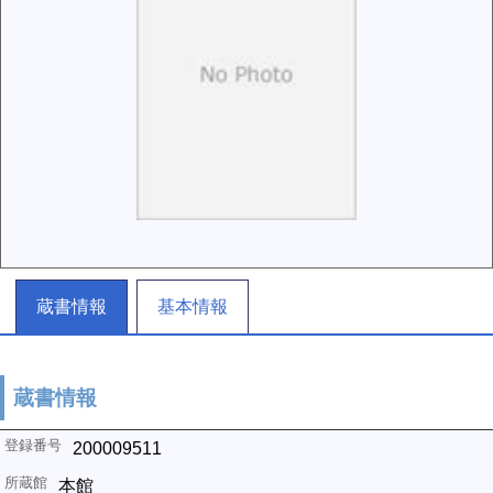
蔵書情報
基本情報
蔵書情報
200009511
本館