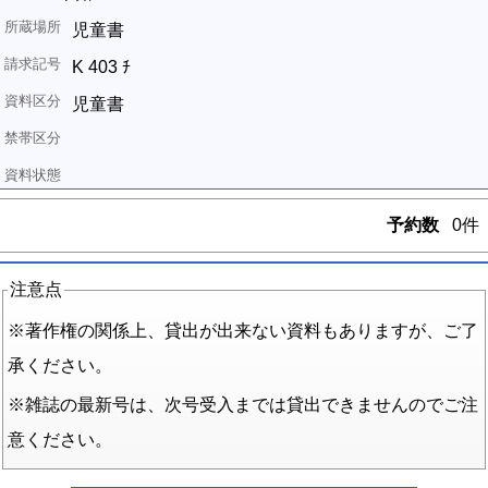
児童書
K 403 ﾁ
児童書
予約数
0件
注意点
※著作権の関係上、貸出が出来ない資料もありますが、ご了
承ください。
※雑誌の最新号は、次号受入までは貸出できませんのでご注
意ください。