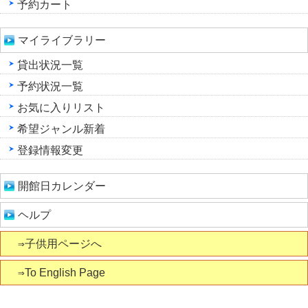
予約カート
マイライブラリー
貸出状況一覧
予約状況一覧
お気に入りリスト
希望ジャンル新着
登録情報変更
開館日カレンダー
ヘルプ
⇒子供用ページへ
⇒To English Page