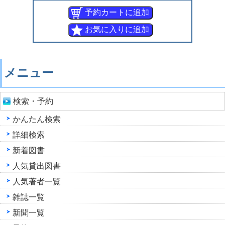
メニュー
検索・予約
かんたん検索
詳細検索
新着図書
人気貸出図書
人気著者一覧
雑誌一覧
新聞一覧