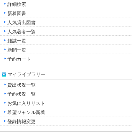
詳細検索
新着図書
人気貸出図書
人気著者一覧
雑誌一覧
新聞一覧
予約カート
マイライブラリー
貸出状況一覧
予約状況一覧
お気に入りリスト
希望ジャンル新着
登録情報変更