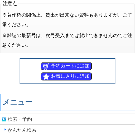
注意点
※著作権の関係上、貸出が出来ない資料もありますが、ご了
承ください。
※雑誌の最新号は、次号受入までは貸出できませんのでご注
意ください。
メニュー
検索・予約
かんたん検索