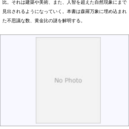
比。それは建築や美術、また、人智を超えた自然現象にまで
見出されるようになっていく。本書は森羅万象に埋め込まれ
た不思議な数、黄金比の謎を解明する。