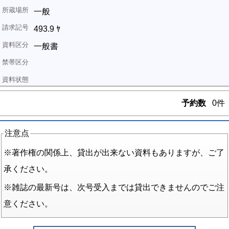
一般
493.9 ﾔ
一般書
予約数
0件
注意点
※著作権の関係上、貸出が出来ない資料もありますが、ご了
承ください。
※雑誌の最新号は、次号受入までは貸出できませんのでご注
意ください。