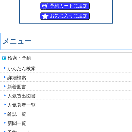
メニュー
検索・予約
かんたん検索
詳細検索
新着図書
人気貸出図書
人気著者一覧
雑誌一覧
新聞一覧