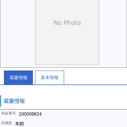
蔵書情報
基本情報
蔵書情報
100009824
本館