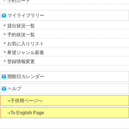
予約カート
マイライブラリー
貸出状況一覧
予約状況一覧
お気に入りリスト
希望ジャンル新着
登録情報変更
開館日カレンダー
ヘルプ
⇒子供用ページへ
⇒To English Page