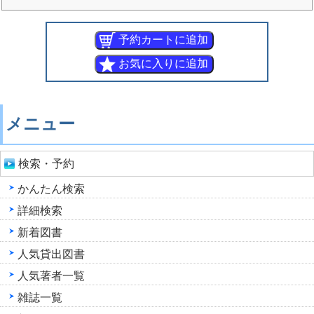
メニュー
検索・予約
かんたん検索
詳細検索
新着図書
人気貸出図書
人気著者一覧
雑誌一覧