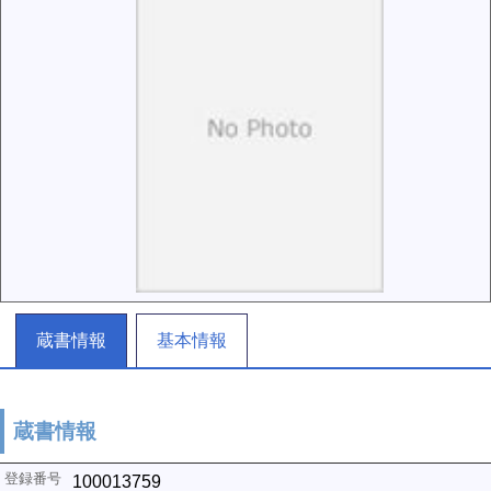
蔵書情報
基本情報
蔵書情報
100013759