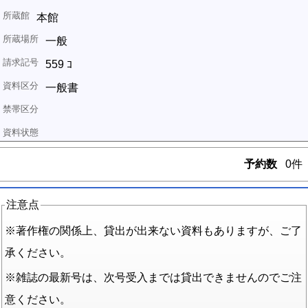
本館
一般
559 ｺ
一般書
予約数
0件
注意点
※著作権の関係上、貸出が出来ない資料もありますが、ご了
承ください。
※雑誌の最新号は、次号受入までは貸出できませんのでご注
意ください。