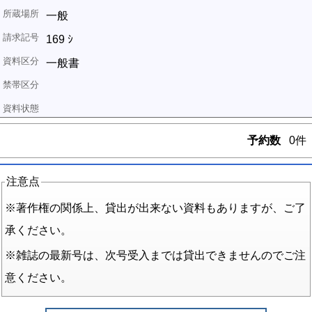
一般
169 ｼ
一般書
予約数
0件
注意点
※著作権の関係上、貸出が出来ない資料もありますが、ご了
承ください。
※雑誌の最新号は、次号受入までは貸出できませんのでご注
意ください。