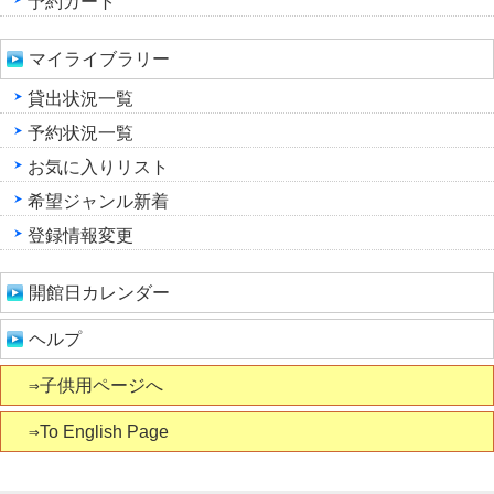
予約カート
マイライブラリー
貸出状況一覧
予約状況一覧
お気に入りリスト
希望ジャンル新着
登録情報変更
開館日カレンダー
ヘルプ
⇒子供用ページへ
⇒To English Page