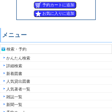
メニュー
検索・予約
かんたん検索
詳細検索
新着図書
人気貸出図書
人気著者一覧
雑誌一覧
新聞一覧