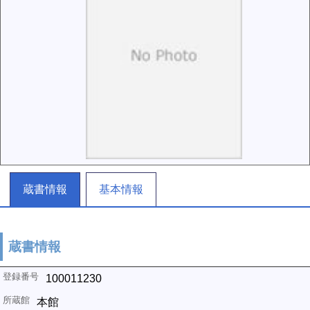
蔵書情報
基本情報
蔵書情報
100011230
本館