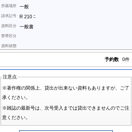
一般
R 210 ﾆ
一般書
予約数
0件
注意点
※著作権の関係上、貸出が出来ない資料もありますが、ご了
承ください。
※雑誌の最新号は、次号受入までは貸出できませんのでご注
意ください。