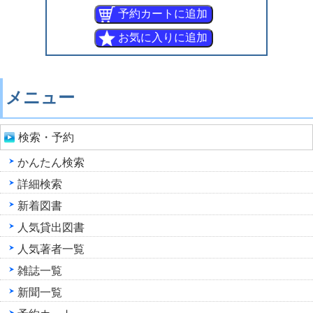
メニュー
検索・予約
かんたん検索
詳細検索
新着図書
人気貸出図書
人気著者一覧
雑誌一覧
新聞一覧