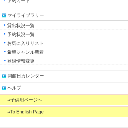
予約カート
マイライブラリー
貸出状況一覧
予約状況一覧
お気に入りリスト
希望ジャンル新着
登録情報変更
開館日カレンダー
ヘルプ
⇒子供用ページへ
⇒To English Page