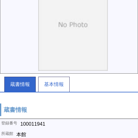
蔵書情報
基本情報
蔵書情報
100011941
本館