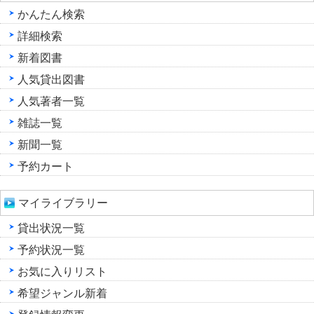
かんたん検索
詳細検索
新着図書
人気貸出図書
人気著者一覧
雑誌一覧
新聞一覧
予約カート
マイライブラリー
貸出状況一覧
予約状況一覧
お気に入りリスト
希望ジャンル新着