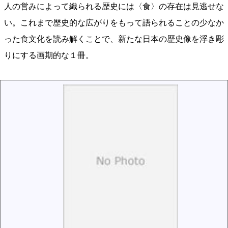
人の営みによって織られる歴史には〈食〉の存在は見逃せな
い。これまで歴史的な広がりをもって語られることの少なか
った食文化を読み解くことで、新たな日本の歴史像を浮き彫
りにする画期的な１冊。