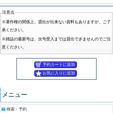
注意点
※著作権の関係上、貸出が出来ない資料もありますが、ご了
承ください。
※雑誌の最新号は、次号受入までは貸出できませんのでご注
意ください。
メニュー
検索・予約