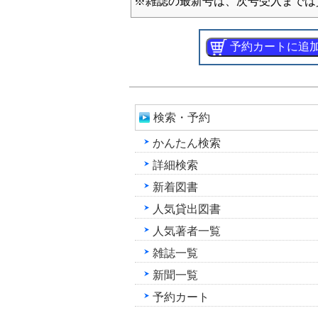
※雑誌の最新号は、次号受入までは
検索・予約
かんたん検索
詳細検索
新着図書
人気貸出図書
人気著者一覧
雑誌一覧
新聞一覧
予約カート