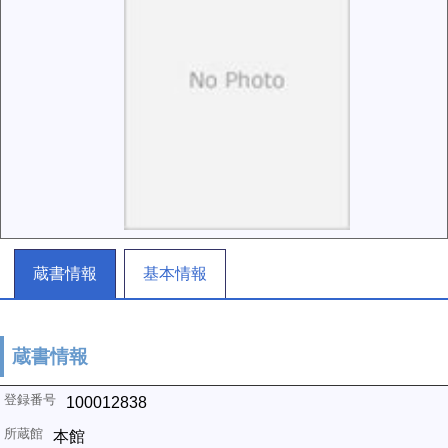
蔵書情報
基本情報
蔵書情報
100012838
本館