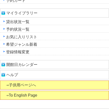
予約カート
マイライブラリー
貸出状況一覧
予約状況一覧
お気に入りリスト
希望ジャンル新着
登録情報変更
開館日カレンダー
ヘルプ
⇒子供用ページへ
⇒To English Page