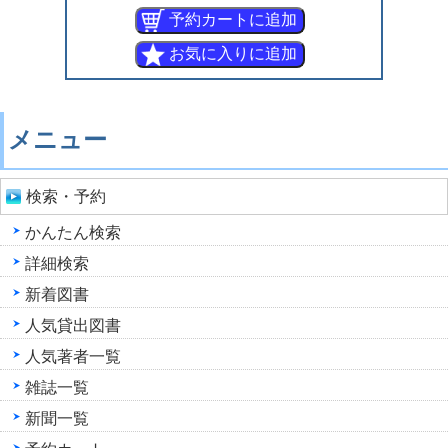
メニュー
検索・予約
かんたん検索
詳細検索
新着図書
人気貸出図書
人気著者一覧
雑誌一覧
新聞一覧