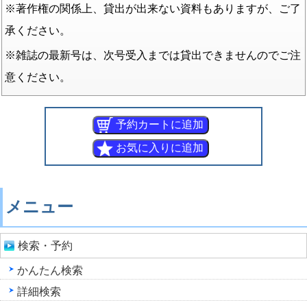
※著作権の関係上、貸出が出来ない資料もありますが、ご了
承ください。
※雑誌の最新号は、次号受入までは貸出できませんのでご注
意ください。
メニュー
検索・予約
かんたん検索
詳細検索