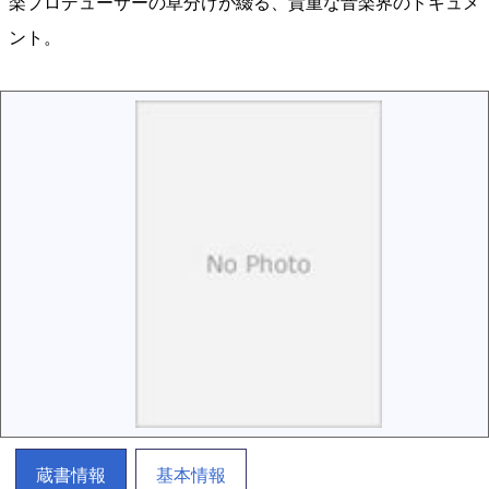
楽プロデューサーの草分けが綴る、貴重な音楽界のドキュメ
ント。
蔵書情報
基本情報