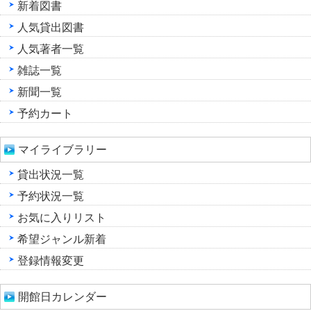
新着図書
人気貸出図書
人気著者一覧
雑誌一覧
新聞一覧
予約カート
マイライブラリー
貸出状況一覧
予約状況一覧
お気に入りリスト
希望ジャンル新着
登録情報変更
開館日カレンダー