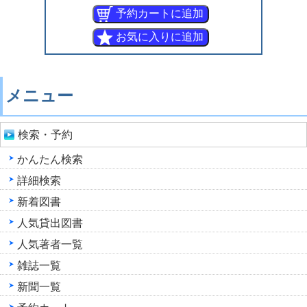
メニュー
検索・予約
かんたん検索
詳細検索
新着図書
人気貸出図書
人気著者一覧
雑誌一覧
新聞一覧