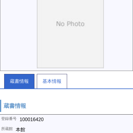
蔵書情報
基本情報
蔵書情報
100016420
本館