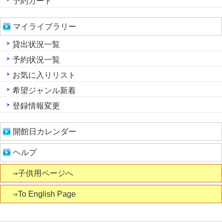
予約カート
マイライブラリー
貸出状況一覧
予約状況一覧
お気に入りリスト
希望ジャンル新着
登録情報変更
開館日カレンダー
ヘルプ
⇒子供用ページへ
⇒To English Page