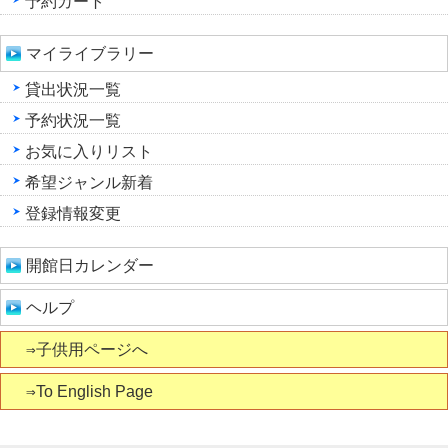
予約カート
マイライブラリー
貸出状況一覧
予約状況一覧
お気に入りリスト
希望ジャンル新着
登録情報変更
開館日カレンダー
ヘルプ
⇒子供用ページへ
⇒To English Page