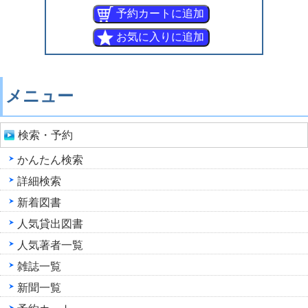
メニュー
検索・予約
かんたん検索
詳細検索
新着図書
人気貸出図書
人気著者一覧
雑誌一覧
新聞一覧