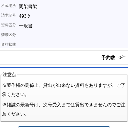
閉架書架
493 ｼ
一般書
予約数
0件
注意点
※著作権の関係上、貸出が出来ない資料もありますが、ご了
承ください。
※雑誌の最新号は、次号受入までは貸出できませんのでご注
意ください。