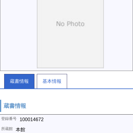
蔵書情報
基本情報
蔵書情報
100014672
本館