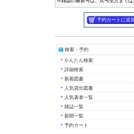
※雑誌の最新号は、次号受入までは
検索・予約
かんたん検索
詳細検索
新着図書
人気貸出図書
人気著者一覧
雑誌一覧
新聞一覧
予約カート