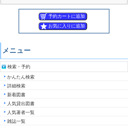
メニュー
検索・予約
かんたん検索
詳細検索
新着図書
人気貸出図書
人気著者一覧
雑誌一覧