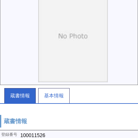
蔵書情報
基本情報
蔵書情報
100011526