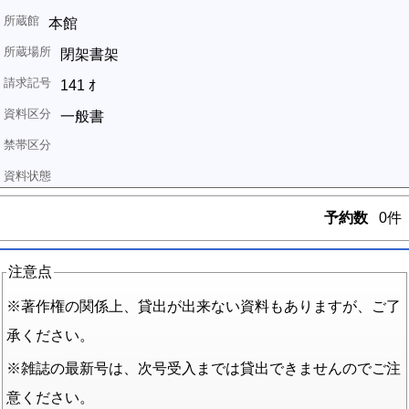
本館
閉架書架
141 ｵ
一般書
予約数
0件
注意点
※著作権の関係上、貸出が出来ない資料もありますが、ご了
承ください。
※雑誌の最新号は、次号受入までは貸出できませんのでご注
意ください。