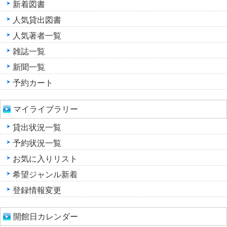
新着図書
人気貸出図書
人気著者一覧
雑誌一覧
新聞一覧
予約カート
マイライブラリー
貸出状況一覧
予約状況一覧
お気に入りリスト
希望ジャンル新着
登録情報変更
開館日カレンダー