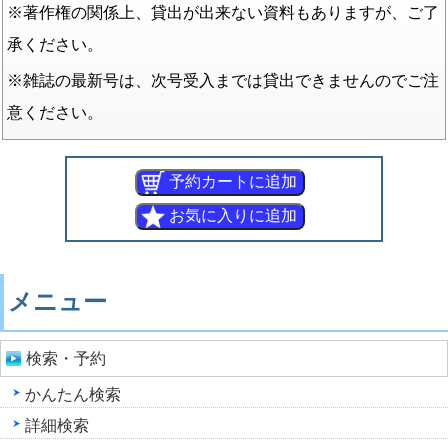
※著作権の関係上、貸出が出来ない資料もありますが、ご了
承ください。
※雑誌の最新号は、次号受入までは貸出できませんのでご注
意ください。
メニュー
検索・予約
かんたん検索
詳細検索