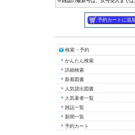
※雑誌の最新号は、次号受入までは
検索・予約
かんたん検索
詳細検索
新着図書
人気貸出図書
人気著者一覧
雑誌一覧
新聞一覧
予約カート