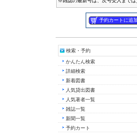
※雑誌の最新号は、次号受入までは
検索・予約
かんたん検索
詳細検索
新着図書
人気貸出図書
人気著者一覧
雑誌一覧
新聞一覧
予約カート