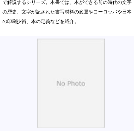
で解説するシリーズ。本書では、本ができる前の時代の文字
の歴史、文字が記された書写材料の変遷やヨーロッパや日本
の印刷技術、本の定義などを紹介。