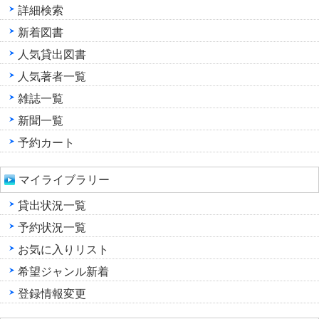
詳細検索
新着図書
人気貸出図書
人気著者一覧
雑誌一覧
新聞一覧
予約カート
マイライブラリー
貸出状況一覧
予約状況一覧
お気に入りリスト
希望ジャンル新着
登録情報変更