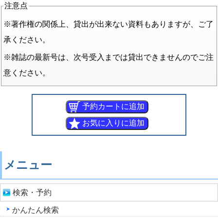
注意点
※著作権の関係上、貸出が出来ない資料もありますが、ご了
承ください。
※雑誌の最新号は、次号受入までは貸出できませんのでご注
意ください。
メニュー
検索・予約
かんたん検索