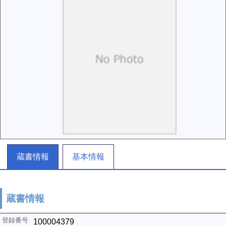
蔵書情報
基本情報
蔵書情報
100004379