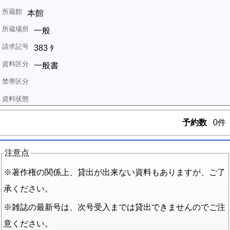
本館
一般
383 ﾀ
一般書
予約数
0件
注意点
※著作権の関係上、貸出が出来ない資料もありますが、ご了
承ください。
※雑誌の最新号は、次号受入までは貸出できませんのでご注
意ください。