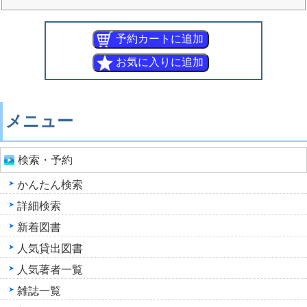
メニュー
検索・予約
かんたん検索
詳細検索
新着図書
人気貸出図書
人気著者一覧
雑誌一覧