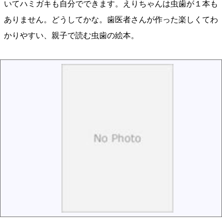
いてハミガキも自分でできます。えりちゃんは虫歯が１本も
ありません。どうしてかな。歯医者さんが作った楽しくてわ
かりやすい、親子で読む虫歯の絵本。