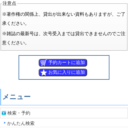
注意点
※著作権の関係上、貸出が出来ない資料もありますが、ご了
承ください。
※雑誌の最新号は、次号受入までは貸出できませんのでご注
意ください。
メニュー
検索・予約
かんたん検索