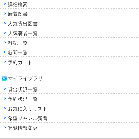
詳細検索
新着図書
人気貸出図書
人気著者一覧
雑誌一覧
新聞一覧
予約カート
マイライブラリー
貸出状況一覧
予約状況一覧
お気に入りリスト
希望ジャンル新着
登録情報変更