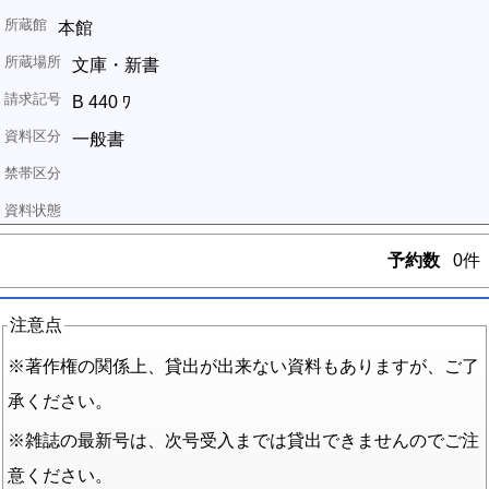
本館
文庫・新書
B 440 ﾜ
一般書
予約数
0件
注意点
※著作権の関係上、貸出が出来ない資料もありますが、ご了
承ください。
※雑誌の最新号は、次号受入までは貸出できませんのでご注
意ください。