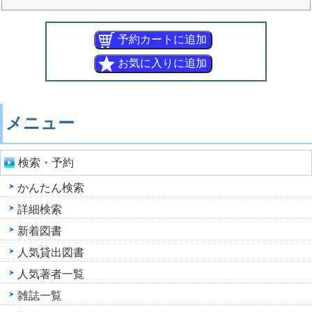
メニュー
検索・予約
かんたん検索
詳細検索
新着図書
人気貸出図書
人気著者一覧
雑誌一覧