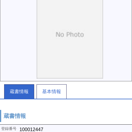
蔵書情報
基本情報
蔵書情報
100012447