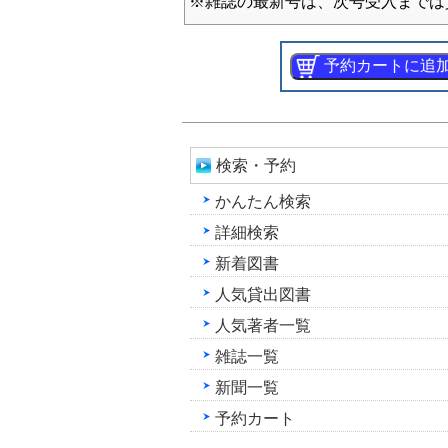
※雑誌の最新号は、次号受入までは
検索・予約
かんたん検索
詳細検索
新着図書
人気貸出図書
人気著者一覧
雑誌一覧
新聞一覧
予約カート