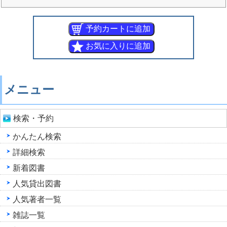
メニュー
検索・予約
かんたん検索
詳細検索
新着図書
人気貸出図書
人気著者一覧
雑誌一覧