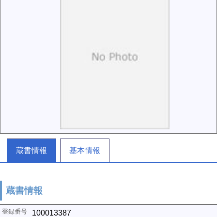
蔵書情報
基本情報
蔵書情報
100013387