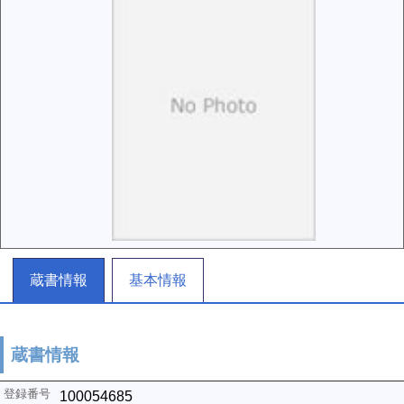
蔵書情報
基本情報
蔵書情報
100054685