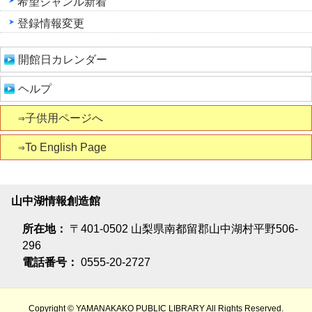
希望ジャンル新着
登録情報変更
開館日カレンダー
ヘルプ
⇒子供用ページへ
⇒To English Page
山中湖情報創造館
所在地：
〒401-0502 山梨県南都留郡山中湖村平野506-
296
電話番号：
0555-20-2727
Copyright © YAMANAKAKO PUBLIC LIBRARY All Rights Reserved.