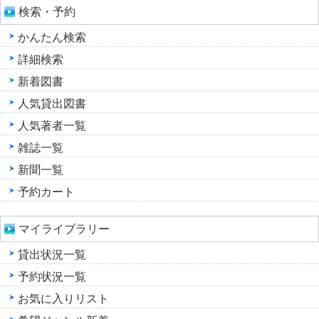
検索・予約
かんたん検索
詳細検索
新着図書
人気貸出図書
人気著者一覧
雑誌一覧
新聞一覧
予約カート
マイライブラリー
貸出状況一覧
予約状況一覧
お気に入りリスト