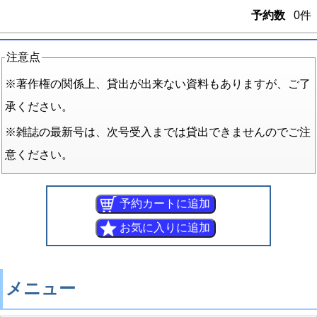
予約数
0件
注意点
※著作権の関係上、貸出が出来ない資料もありますが、ご了
承ください。
※雑誌の最新号は、次号受入までは貸出できませんのでご注
意ください。
メニュー