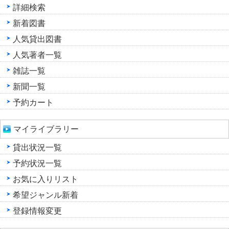
詳細検索
新着図書
人気貸出図書
人気著者一覧
雑誌一覧
新聞一覧
予約カート
マイライブラリー
貸出状況一覧
予約状況一覧
お気に入りリスト
希望ジャンル新着
登録情報変更