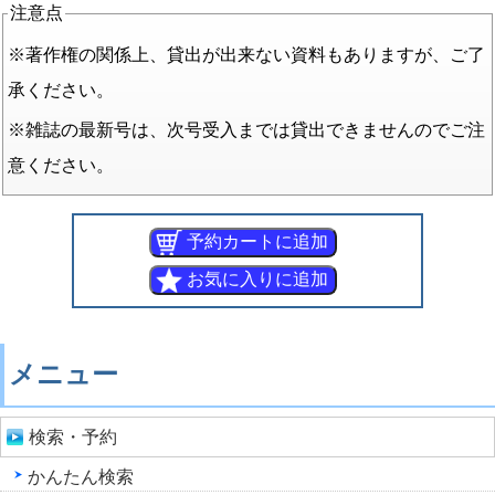
注意点
※著作権の関係上、貸出が出来ない資料もありますが、ご了
承ください。
※雑誌の最新号は、次号受入までは貸出できませんのでご注
意ください。
メニュー
検索・予約
かんたん検索