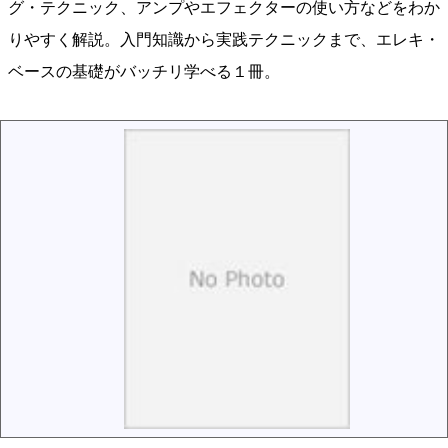
グ・テクニック、アンプやエフェクターの使い方などをわか
りやすく解説。入門知識から実践テクニックまで、エレキ・
ベースの基礎がバッチリ学べる１冊。