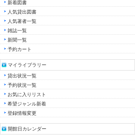
新着図書
人気貸出図書
人気著者一覧
雑誌一覧
新聞一覧
予約カート
マイライブラリー
貸出状況一覧
予約状況一覧
お気に入りリスト
希望ジャンル新着
登録情報変更
開館日カレンダー