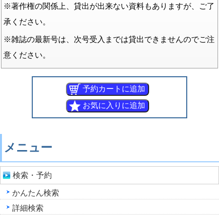
※著作権の関係上、貸出が出来ない資料もありますが、ご了
承ください。
※雑誌の最新号は、次号受入までは貸出できませんのでご注
意ください。
メニュー
検索・予約
かんたん検索
詳細検索