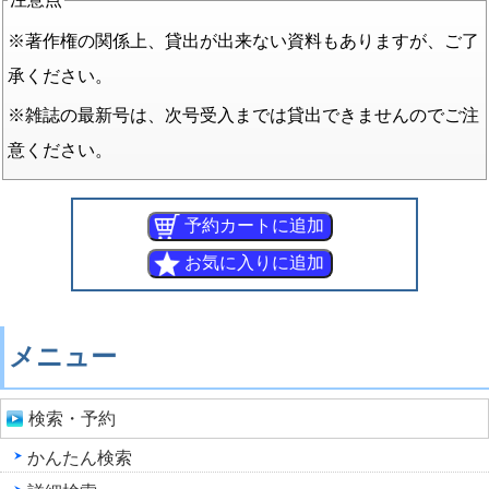
※著作権の関係上、貸出が出来ない資料もありますが、ご了
承ください。
※雑誌の最新号は、次号受入までは貸出できませんのでご注
意ください。
メニュー
検索・予約
かんたん検索