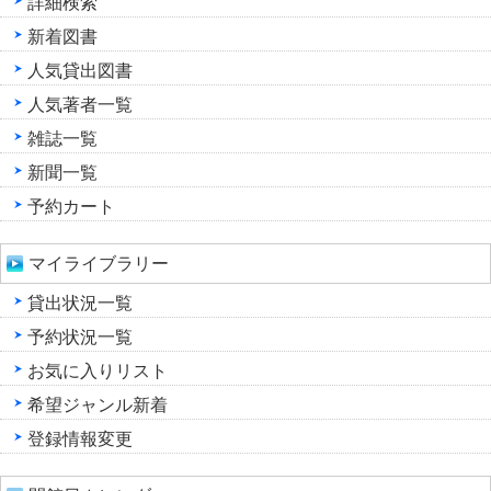
詳細検索
新着図書
人気貸出図書
人気著者一覧
雑誌一覧
新聞一覧
予約カート
マイライブラリー
貸出状況一覧
予約状況一覧
お気に入りリスト
希望ジャンル新着
登録情報変更